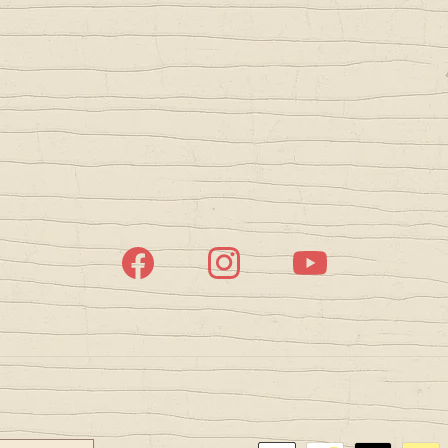
Facebook
Instagram
YouTube